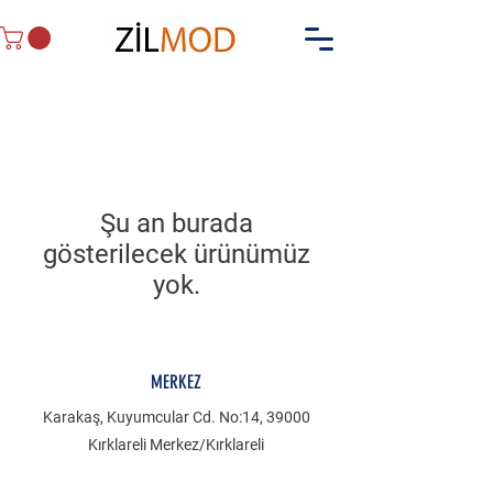
Şu an burada
gösterilecek ürünümüz
yok.
MERKEZ
Karakaş, Kuyumcular Cd. No:14, 39000
Kırklareli Merkez/Kırklareli