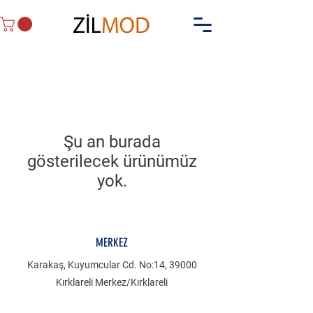
Şu an burada
gösterilecek ürünümüz
yok.
MERKEZ
Karakaş, Kuyumcular Cd. No:14, 39000
Kırklareli Merkez/Kırklareli