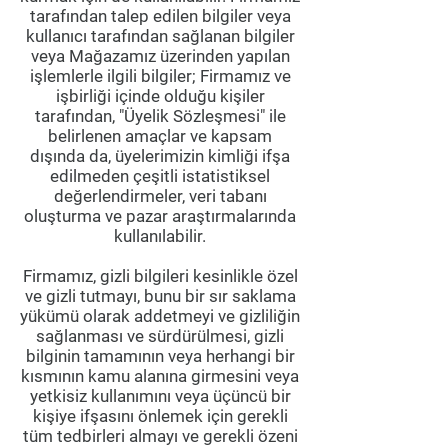
tarafından talep edilen bilgiler veya
kullanıcı tarafından sağlanan bilgiler
veya Mağazamız üzerinden yapılan
işlemlerle ilgili bilgiler; Firmamız ve
işbirliği içinde olduğu kişiler
tarafından, "Üyelik Sözleşmesi" ile
belirlenen amaçlar ve kapsam
dışında da, üyelerimizin kimliği ifşa
edilmeden çeşitli istatistiksel
değerlendirmeler, veri tabanı
oluşturma ve pazar araştırmalarında
kullanılabilir.
Firmamız, gizli bilgileri kesinlikle özel
ve gizli tutmayı, bunu bir sır saklama
yükümü olarak addetmeyi ve gizliliğin
sağlanması ve sürdürülmesi, gizli
bilginin tamamının veya herhangi bir
kısmının kamu alanına girmesini veya
yetkisiz kullanımını veya üçüncü bir
kişiye ifşasını önlemek için gerekli
tüm tedbirleri almayı ve gerekli özeni