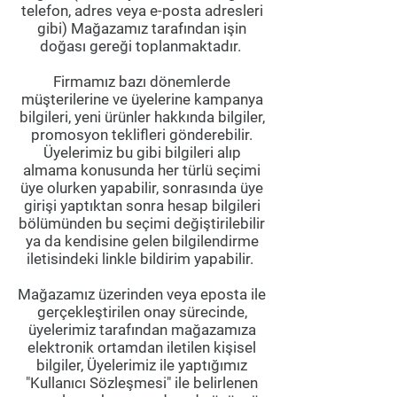
telefon, adres veya e-posta adresleri
gibi) Mağazamız tarafından işin
doğası gereği toplanmaktadır.
Firmamız bazı dönemlerde
müşterilerine ve üyelerine kampanya
bilgileri, yeni ürünler hakkında bilgiler,
promosyon teklifleri gönderebilir.
Üyelerimiz bu gibi bilgileri alıp
almama konusunda her türlü seçimi
üye olurken yapabilir, sonrasında üye
girişi yaptıktan sonra hesap bilgileri
bölümünden bu seçimi değiştirilebilir
ya da kendisine gelen bilgilendirme
iletisindeki linkle bildirim yapabilir.
Mağazamız üzerinden veya eposta ile
gerçekleştirilen onay sürecinde,
üyelerimiz tarafından mağazamıza
elektronik ortamdan iletilen kişisel
bilgiler, Üyelerimiz ile yaptığımız
"Kullanıcı Sözleşmesi" ile belirlenen