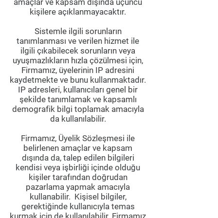
amaçlar ve kapsam dışında üçüncü
kişilere açıklanmayacaktır.
Sistemle ilgili sorunların
tanımlanması ve verilen hizmet ile
ilgili çıkabilecek sorunların veya
uyuşmazlıkların hızla çözülmesi için,
Firmamız, üyelerinin IP adresini
kaydetmekte ve bunu kullanmaktadır.
IP adresleri, kullanıcıları genel bir
şekilde tanımlamak ve kapsamlı
demografik bilgi toplamak amacıyla
da kullanılabilir.
Firmamız, Üyelik Sözleşmesi ile
belirlenen amaçlar ve kapsam
dışında da, talep edilen bilgileri
kendisi veya işbirliği içinde olduğu
kişiler tarafından doğrudan
pazarlama yapmak amacıyla
kullanabilir. Kişisel bilgiler,
gerektiğinde kullanıcıyla temas
kurmak için de kullanılabilir. Firmamız