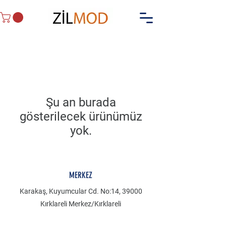
Şu an burada
gösterilecek ürünümüz
yok.
MERKEZ
Karakaş, Kuyumcular Cd. No:14, 39000
Kırklareli Merkez/Kırklareli