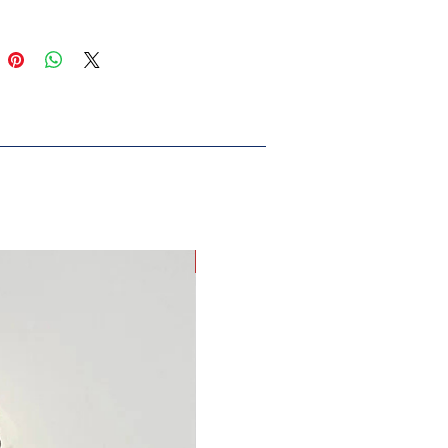
EN YENİ