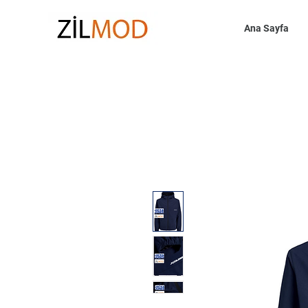
Ana Sayfa