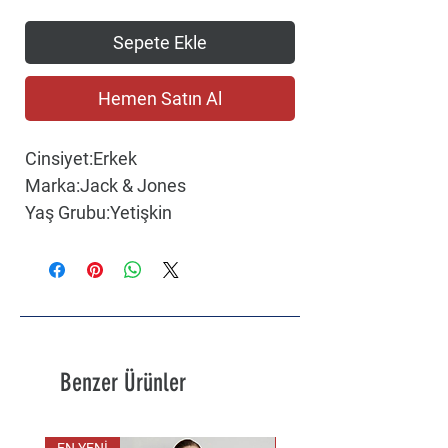
Sepete Ekle
Hemen Satın Al
Cinsiyet:Erkek
Marka:Jack & Jones
Yaş Grubu:Yetişkin
Benzer Ürünler