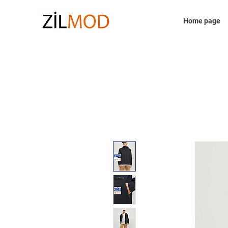
Home page