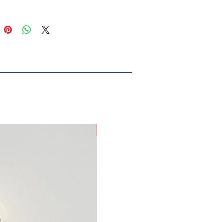
EN YENİ