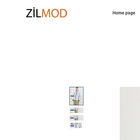
Home page